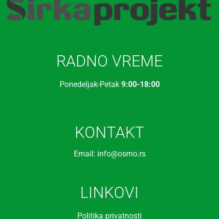
RADNO VREME
Ponedeljak-Petak
9:00-18:00
KONTAKT
Email: info@osmo.rs
LINKOVI
Politika privatnosti