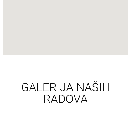
GALERIJA NAŠIH
RADOVA