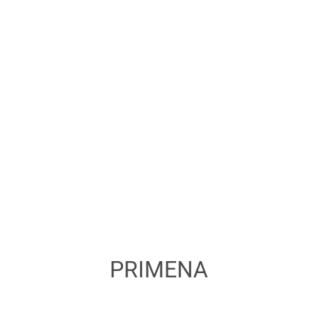
PRIMENA