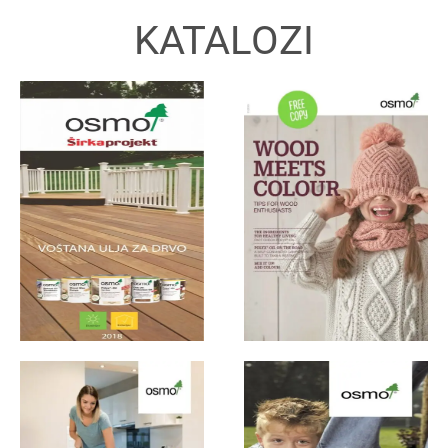
KATALOZI