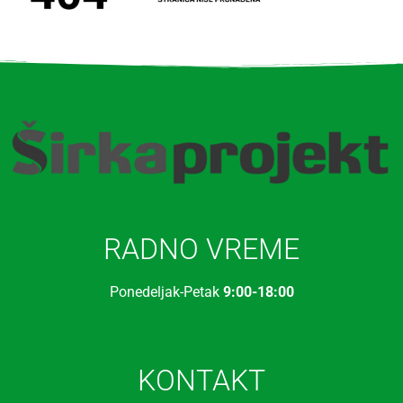
RADNO VREME
Ponedeljak-Petak
9:00-18:00
KONTAKT