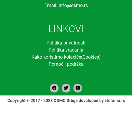
Email: info@osmo.rs
LINKOVI
Politika privatnosti
Politika vraćanja
Kako koristimo kolačiće(Cookies)
Pomoć i podrška
Copyright © 2017 - 2023 OSMO Srbija developed by stefania.rs