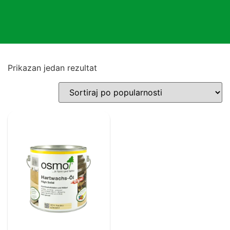
Prikazan jedan rezultat