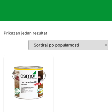
Prikazan jedan rezultat