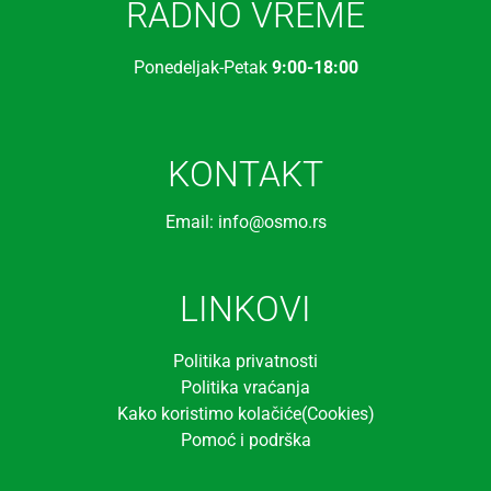
RADNO VREME
Ponedeljak-Petak
9:00-18:00
KONTAKT
Email: info@osmo.rs
LINKOVI
Politika privatnosti
Politika vraćanja
Kako koristimo kolačiće(Cookies)
Pomoć i podrška